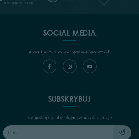
SOCIAL MEDIA
Śledź nas w mediach społecznościowych
SUBSKRYBUJ
Zarejestruj się, aby otrzymywać aktualizacje