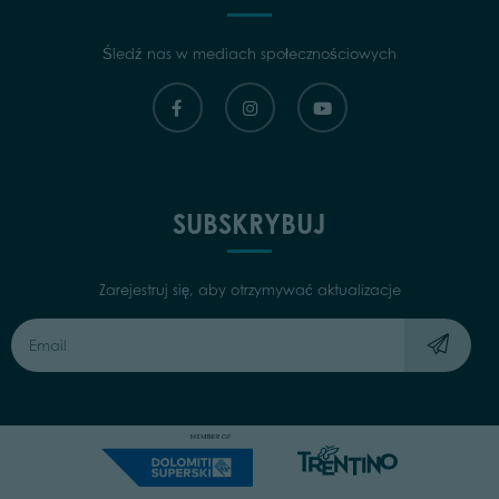
Śledź nas w mediach społecznościowych
SUBSKRYBUJ
Zarejestruj się, aby otrzymywać aktualizacje