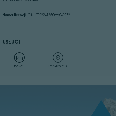
Numer licencji:
CIN: IT022241B5OVAGOF72
USŁUGI
POKÓJ
LOKALIZACJA