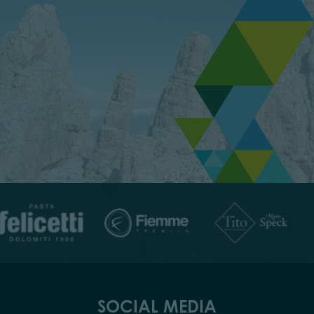
SOCIAL MEDIA