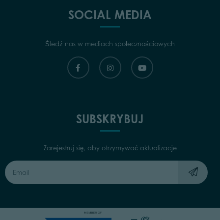
SOCIAL MEDIA
Śledź nas w mediach społecznościowych
SUBSKRYBUJ
Zarejestruj się, aby otrzymywać aktualizacje