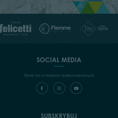
SOCIAL MEDIA
Śledź nas w mediach społecznościowych
SUBSKRYBUJ