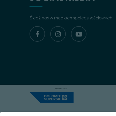
Śledź nas w mediach społecznościowych