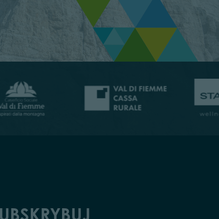
UBSKRYBUJ