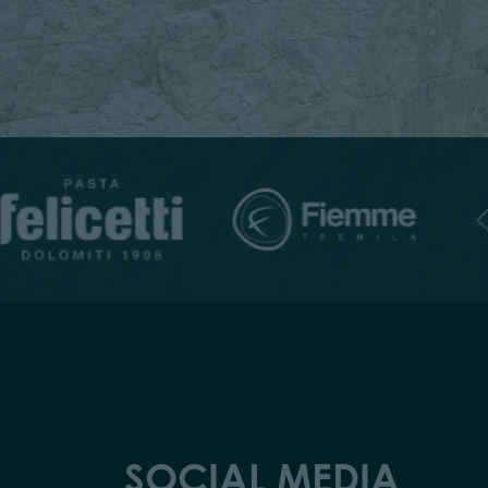
SOCIAL MEDIA