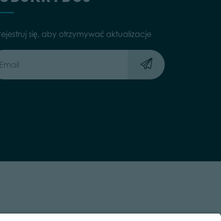
rejestruj się, aby otrzymywać aktualizacje