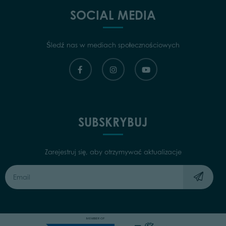
SOCIAL MEDIA
Śledź nas w mediach społecznościowych
SUBSKRYBUJ
Zarejestruj się, aby otrzymywać aktualizacje