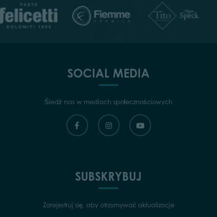
SOCIAL MEDIA
Śledź nas w mediach społecznościowych
SUBSKRYBUJ
Zarejestruj się, aby otrzymywać aktualizacje