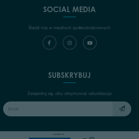
SOCIAL MEDIA
Śledź nas w mediach społecznościowych
SUBSKRYBUJ
Zarejestruj się, aby otrzymywać aktualizacje