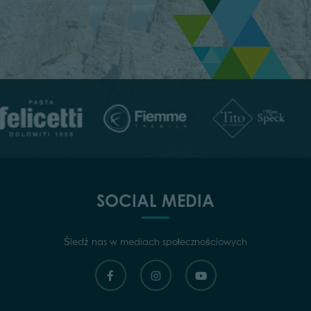
SOCIAL MEDIA
Śledź nas w mediach społecznościowych