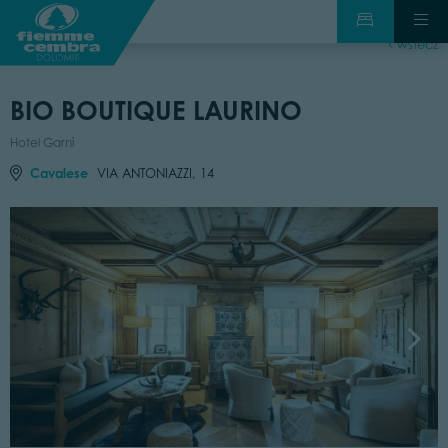
wstecz
BIO BOUTIQUE LAURINO
Hotel Garnì
Cavalese
VIA ANTONIAZZI, 14