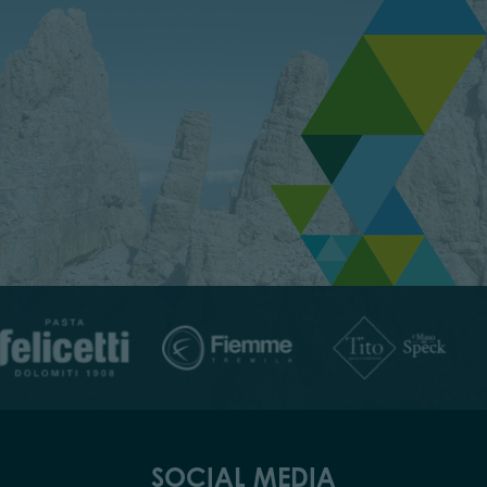
SOCIAL MEDIA