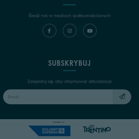
Śledź nas w mediach społecznościowych
SUBSKRYBUJ
Zarejestruj się, aby otrzymywać aktualizacje