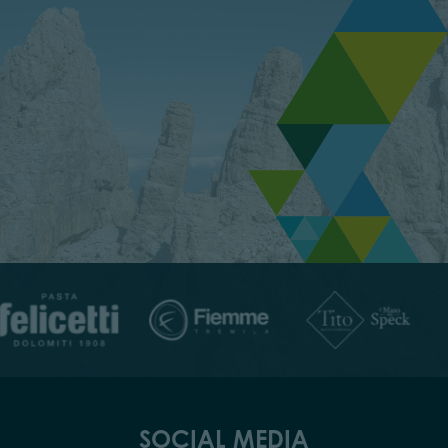
SOCIAL MEDIA