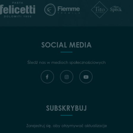
SOCIAL MEDIA
Śledź nas w mediach społecznościowych
SUBSKRYBUJ
Zarejestruj się, aby otrzymywać aktualizacje