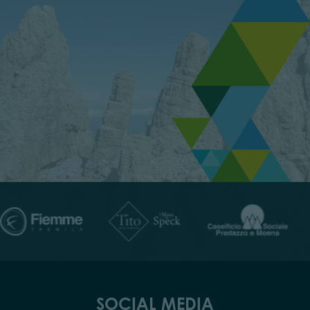
SOCIAL MEDIA