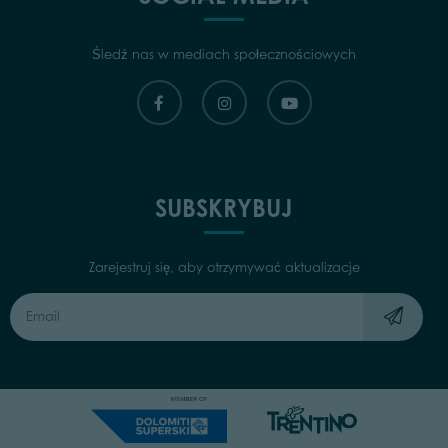
Śledź nas w mediach społecznościowych
SUBSKRYBUJ
Zarejestruj się, aby otrzymywać aktualizacje