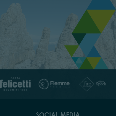
SOCIAL MEDIA