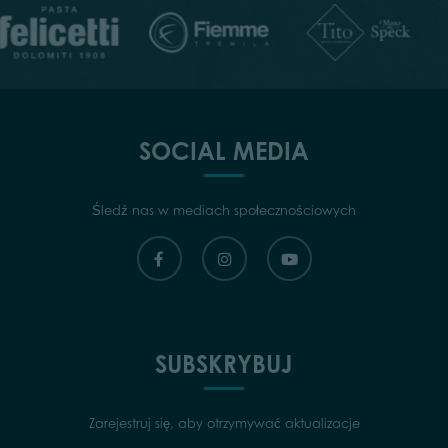
SOCIAL MEDIA
Śledź nas w mediach społecznościowych
SUBSKRYBUJ
Zarejestruj się, aby otrzymywać aktualizacje