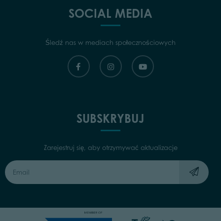
SOCIAL MEDIA
Śledź nas w mediach społecznościowych
SUBSKRYBUJ
Zarejestruj się, aby otrzymywać aktualizacje