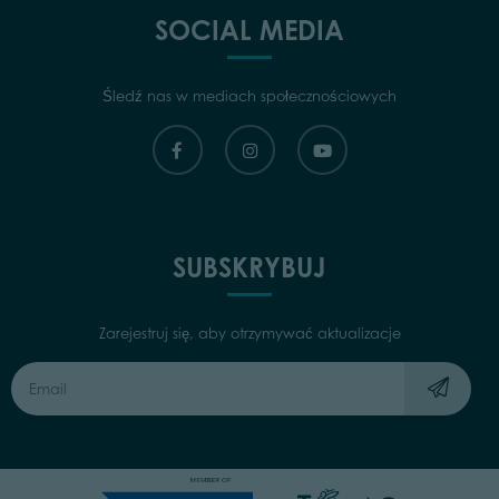
SOCIAL MEDIA
Śledź nas w mediach społecznościowych
SUBSKRYBUJ
Zarejestruj się, aby otrzymywać aktualizacje