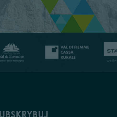
UBSKRYBUJ