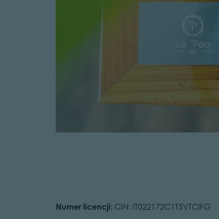
Numer licencji:
CIN: IT022172C1T5VTCIFG