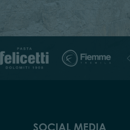
SOCIAL MEDIA