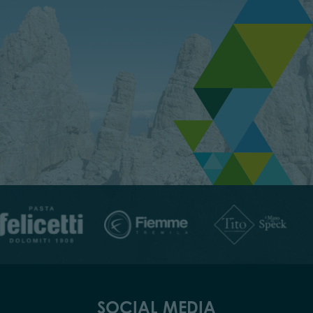
SOCIAL MEDIA