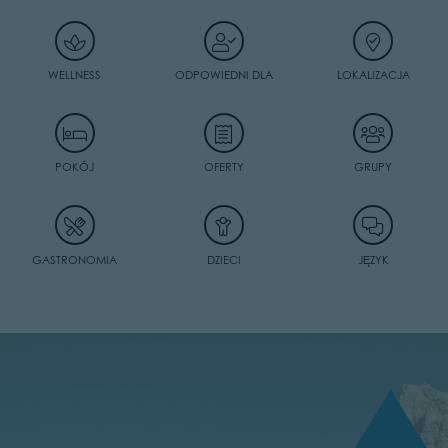
WELLNESS
ODPOWIEDNI DLA
LOKALIZACJA
POKÓJ
OFERTY
GRUPY
GASTRONOMIA
DZIECI
JĘZYK