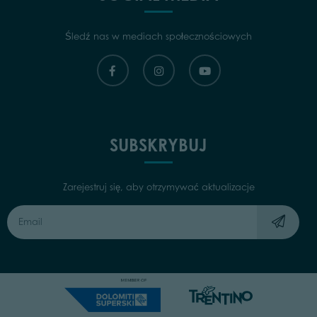
Śledź nas w mediach społecznościowych
SUBSKRYBUJ
Zarejestruj się, aby otrzymywać aktualizacje