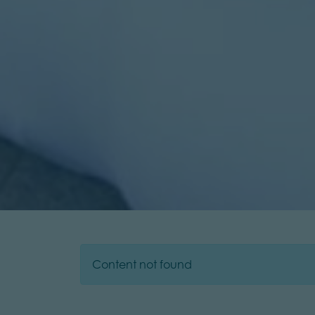
Content not found