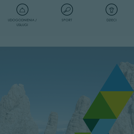
UDOGODNIENIA /
SPORT
DZIECI
USŁUGI