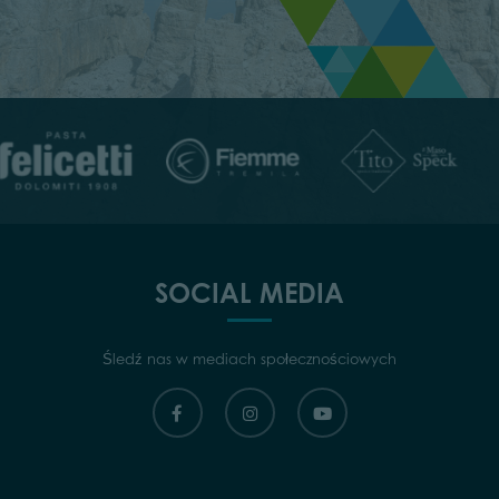
SOCIAL MEDIA
Śledź nas w mediach społecznościowych