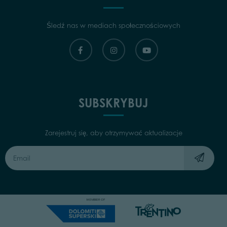
Śledź nas w mediach społecznościowych
SUBSKRYBUJ
Zarejestruj się, aby otrzymywać aktualizacje