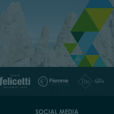
SOCIAL MEDIA