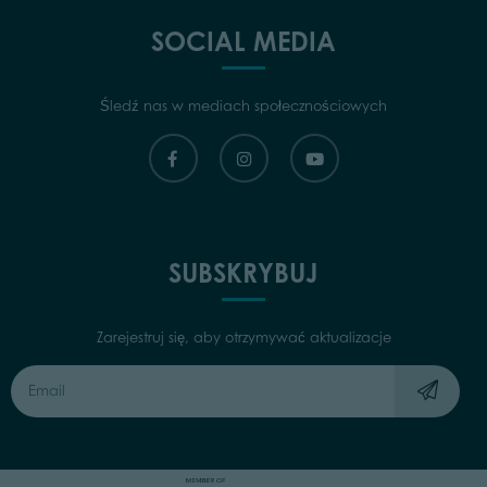
SOCIAL MEDIA
Śledź nas w mediach społecznościowych
SUBSKRYBUJ
Zarejestruj się, aby otrzymywać aktualizacje