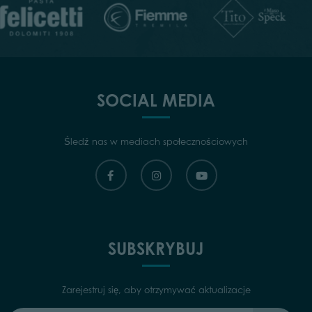
SOCIAL MEDIA
Śledź nas w mediach społecznościowych
SUBSKRYBUJ
Zarejestruj się, aby otrzymywać aktualizacje