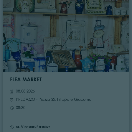
FLEA MARKET
08.08.2026
PREDAZZO
- Piazza SS. Filippo e Giacomo
08:30
DALŠÍ DOSTUPNÉ TERMÍNY