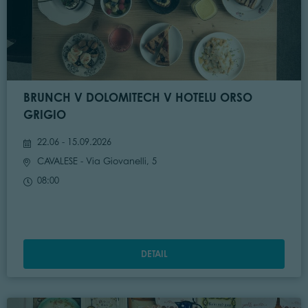
BRUNCH V DOLOMITECH V HOTELU ORSO
GRIGIO
22.06 - 15.09.2026
CAVALESE
- Via Giovanelli, 5
08:00
DETAIL