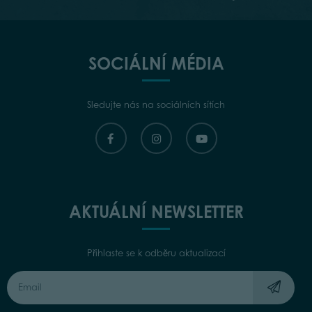
SOCIÁLNÍ MÉDIA
Sledujte nás na sociálních sítích
AKTUÁLNÍ NEWSLETTER
Přihlaste se k odběru aktualizací