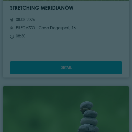
STRETCHING MERIDIANÓW
08.08.2026
PREDAZZO
- Corso Degasperi, 16
08:30
DETAIL