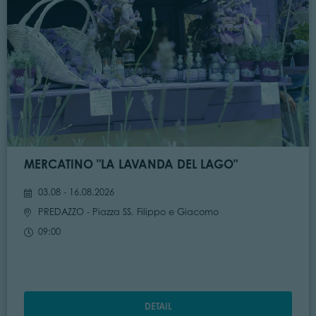
MERCATINO "LA LAVANDA DEL LAGO"
03.08 - 16.08.2026
PREDAZZO
- Piazza SS. Filippo e Giacomo
09:00
DETAIL