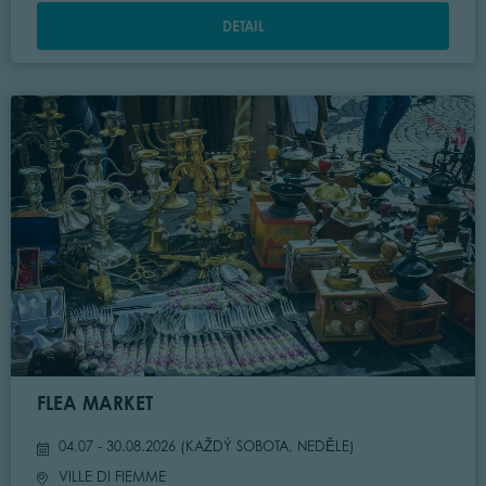
DETAIL
FLEA MARKET
04.07 - 30.08.2026 (
KAŽDÝ SOBOTA, NEDĚLE
)
VILLE DI FIEMME