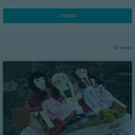
VYHLEDAT
Mapa