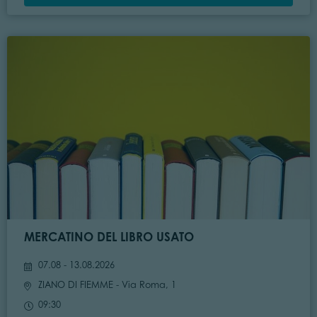
MERCATINO DEL LIBRO USATO
07.08 - 13.08.2026
ZIANO DI FIEMME
- Via Roma, 1
09:30