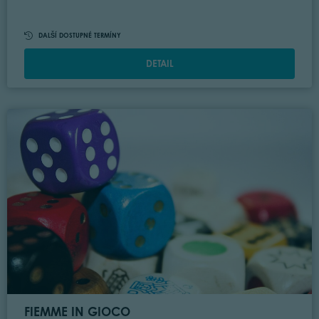
DALŠÍ DOSTUPNÉ TERMÍNY
DETAIL
FIEMME IN GIOCO