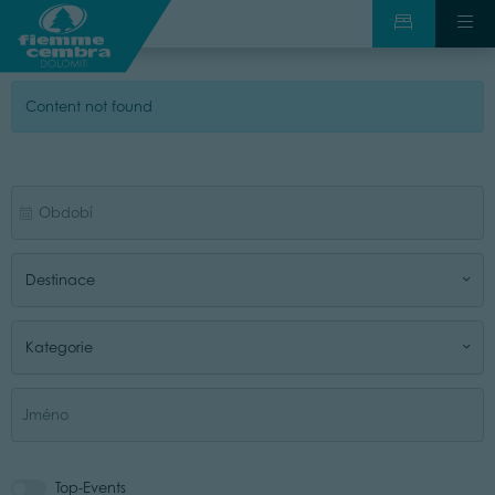
Content not found
Destinace
Kategorie
Top-Events