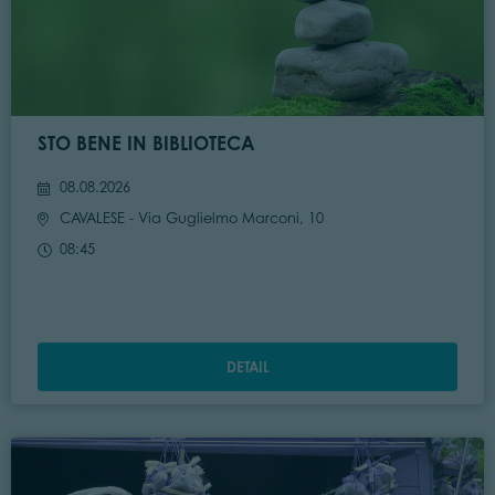
STO BENE IN BIBLIOTECA
08.08.2026
CAVALESE
- Via Guglielmo Marconi, 10
08:45
DETAIL