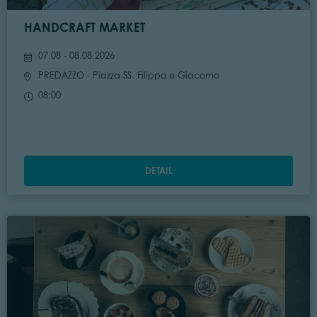
HANDCRAFT MARKET
07.08 - 08.08.2026
PREDAZZO
- Piazza SS. Filippo e Giacomo
08:00
DETAIL