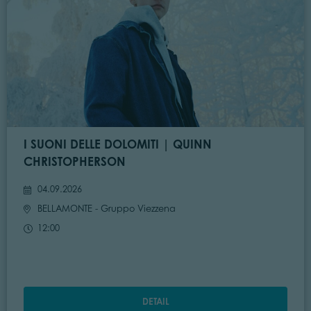
I SUONI DELLE DOLOMITI | QUINN
CHRISTOPHERSON
04.09.2026
BELLAMONTE
- Gruppo Viezzena
12:00
DETAIL