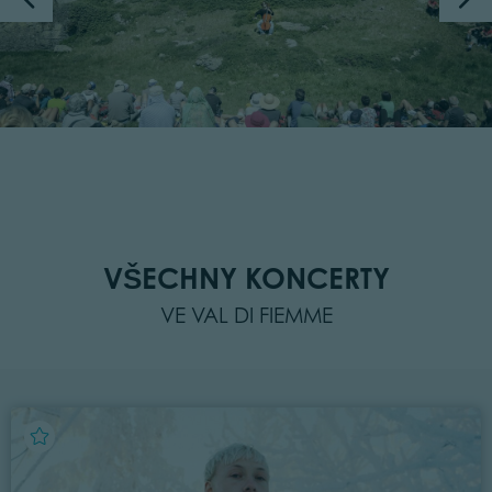
VŠECHNY KONCERTY
VE VAL DI FIEMME