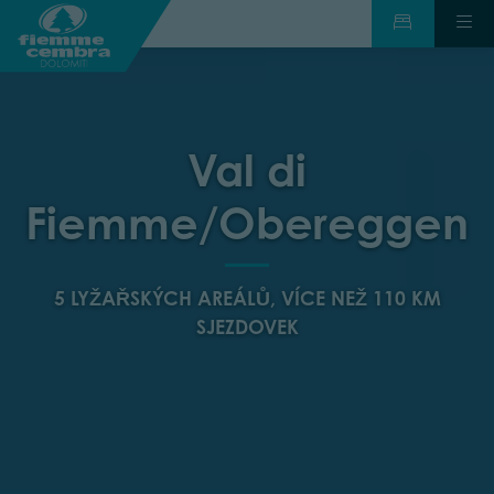
Val di
Fiemme/Obereggen
5 LYŽAŘSKÝCH AREÁLŮ, VÍCE NEŽ 110 KM
SJEZDOVEK