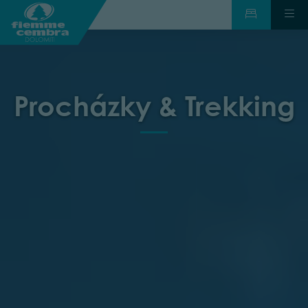
Procházky & Trekking