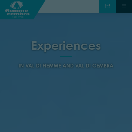
Experiences
IN VAL DI FIEMME AND VAL DI CEMBRA