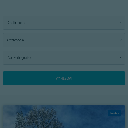
Destinace
Kategorie
Podkategorie
VYHLEDAT
Snadný