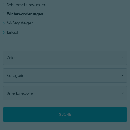
Schneeschuhwandern
Winterwanderungen
Ski-Bergsteigen
Eislauf
Orte
Kategorie
Unterkategorie
SUCHE