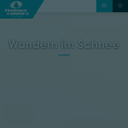
Wandern im Schnee