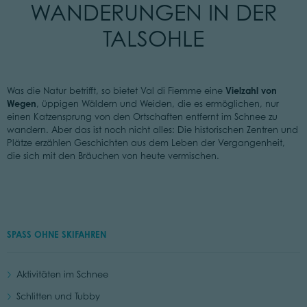
WANDERUNGEN IN DER
TALSOHLE
Vielzahl von
Was die Natur betrifft, so bietet Val di Fiemme eine
Wegen
, üppigen Wäldern und Weiden, die es ermöglichen, nur
einen Katzensprung von den Ortschaften entfernt im Schnee zu
wandern. Aber das ist noch nicht alles: Die historischen Zentren und
Plätze erzählen Geschichten aus dem Leben der Vergangenheit,
die sich mit den Bräuchen von heute vermischen.
SPASS OHNE SKIFAHREN
Aktivitäten im Schnee
Schlitten und Tubby