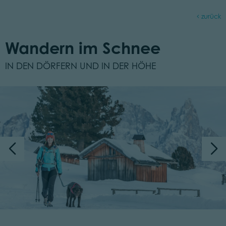
zurück
Wandern im Schnee
IN DEN DÖRFERN UND IN DER HÖHE