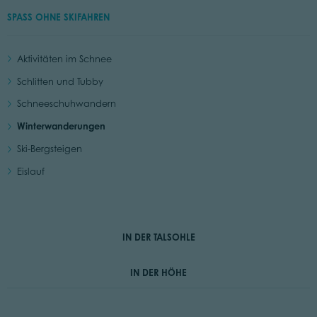
SPASS OHNE SKIFAHREN
Aktivitäten im Schnee
Schlitten und Tubby
Schneeschuhwandern
Winterwanderungen
Ski-Bergsteigen
Eislauf
IN DER TALSOHLE
IN DER HÖHE