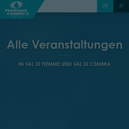
Alle Veranstaltungen
IN VAL DI FIEMME UND VAL DI CEMBRA