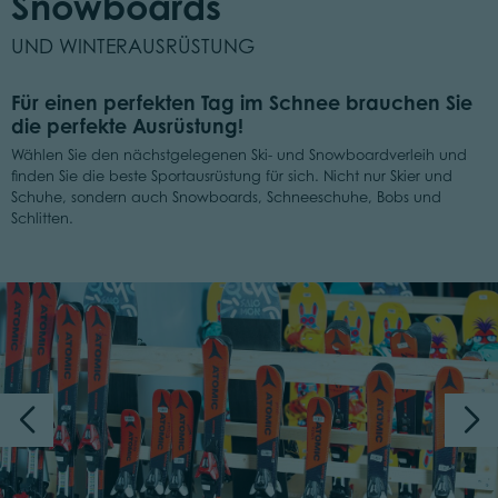
Snowboards
UND WINTERAUSRÜSTUNG
Für einen perfekten Tag im Schnee brauchen Sie
die perfekte Ausrüstung!
Wählen Sie den nächstgelegenen Ski- und Snowboardverleih und
finden Sie die beste Sportausrüstung für sich. Nicht nur Skier und
Schuhe, sondern auch Snowboards, Schneeschuhe, Bobs und
Schlitten.