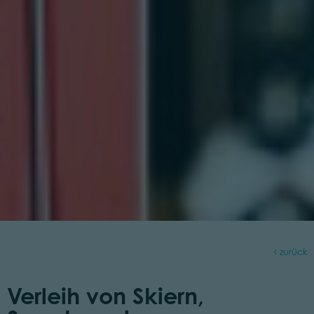
zurück
Verleih von Skiern,