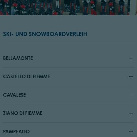
SKI- UND SNOWBOARDVERLEIH
BELLAMONTE
CASTELLO DI FIEMME
CAVALESE
ZIANO DI FIEMME
PAMPEAGO