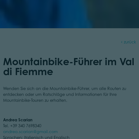
zurück
Mountainbike-Führer im Val
di Fiemme
Wenden Sie sich an die Mountainbike-Führer, um alle Routen zu
entdecken oder um Ratschläge und Informationen für Ihre
Mountainbike-Touren zu erhalten.
Andrea Scarian
Tel. +39 340 7698340
andrea.scarian@gmail.com
Sprachen: Italienisch und Englisch