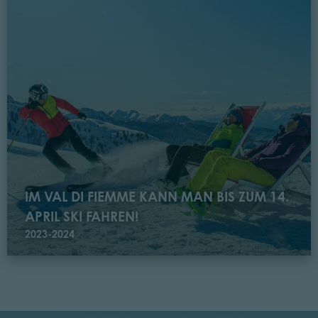
IM VAL DI FIEMME KANN MAN BIS ZUM 14.
APRIL SKI FAHREN!
2023-2024