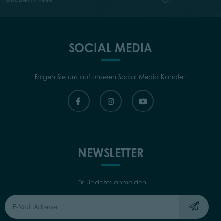
SOCIAL MEDIA
Folgen Sie uns auf unseren Social Media Kanälen
NEWSLETTER
Für Updates anmelden