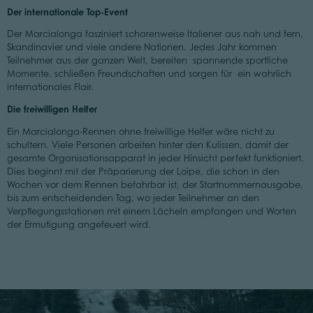
Der internationale Top-Event
Der Marcialonga fasziniert scharenweise Italiener aus nah und fern,
Skandinavier und viele andere Nationen. Jedes Jahr kommen
Teilnehmer aus der ganzen Welt, bereiten spannende sportliche
Momente, schließen Freundschaften und sorgen für ein wahrlich
internationales Flair.
Die freiwilligen Helfer
Ein Marcialonga-Rennen ohne freiwillige Helfer wäre nicht zu
schultern. Viele Personen arbeiten hinter den Kulissen, damit der
gesamte Organisationsapparat in jeder Hinsicht perfekt funktioniert.
Dies beginnt mit der Präparierung der Loipe, die schon in den
Wochen vor dem Rennen befahrbar ist, der Startnummernausgabe,
bis zum entscheidenden Tag, wo jeder Teilnehmer an den
Verpflegungsstationen mit einem Lächeln empfangen und Worten
der Ermutigung angefeuert wird.