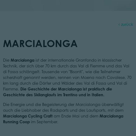
zurück
MARCIALONGA
Marcialonga
Die
ist der internationale Granfondo in klassischer
Technik, der sich über 70 km durch das Val di Fiemme und das Val
di Fassa schlängelt. Tausende von "Bisonti", wie die Teilnehmer
scherzhaft genannt werden, rennen von Moena nach Cavalese, 70
km lang durch die Dörfer und Wälder des Val di Fassa und Val di
Die Geschichte der Marcialonga ist praktisch die
Fiemme.
Geschichte des Skilanglaufs im Trentino und in Italien.
Die Energie und die Begeisterung der Marcialonga überwältigt
auch die Liebhaber des Radsports und des Laufsports, mit dem
Marcialonga Cycling Craft
Marcialonga
am Ende Mai und dem
Running Coop
im September.