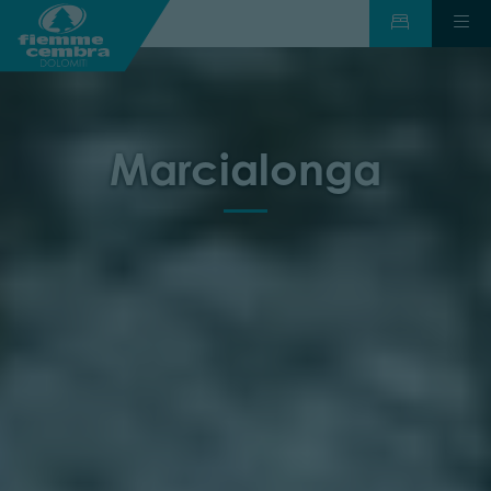
Marcialonga