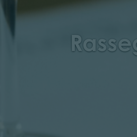
Rasse