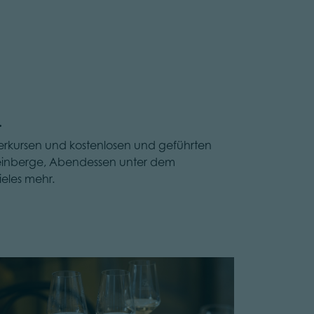
.
erkursen und kostenlosen und geführten
 Weinberge, Abendessen unter dem
eles mehr.