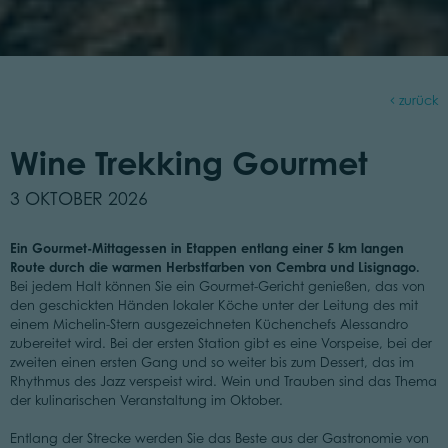
zurück
Wine Trekking Gourmet
3 OKTOBER 2026
Ein Gourmet-Mittagessen in Etappen entlang einer 5 km langen
Route durch die warmen Herbstfarben von Cembra und Lisignago.
Bei jedem Halt können Sie ein Gourmet-Gericht genießen, das von
den geschickten Händen lokaler Köche unter der Leitung des mit
einem Michelin-Stern ausgezeichneten Küchenchefs Alessandro
zubereitet wird. Bei der ersten Station gibt es eine Vorspeise, bei der
zweiten einen ersten Gang und so weiter bis zum Dessert, das im
Rhythmus des Jazz verspeist wird. Wein und Trauben sind das Thema
der kulinarischen Veranstaltung im Oktober.
Entlang der Strecke werden Sie das Beste aus der Gastronomie von