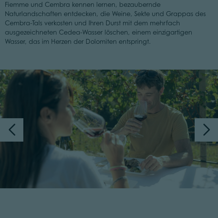
Fiemme und Cembra kennen lernen, bezaubernde
Naturlandschaften entdecken, die Weine, Sekte und Grappas des
Cembra-Tals verkosten und Ihren Durst mit dem mehrfach
ausgezeichneten Cedea-Wasser löschen, einem einzigartigen
Wasser, das im Herzen der Dolomiten entspringt.