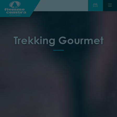
Trekking Gourmet