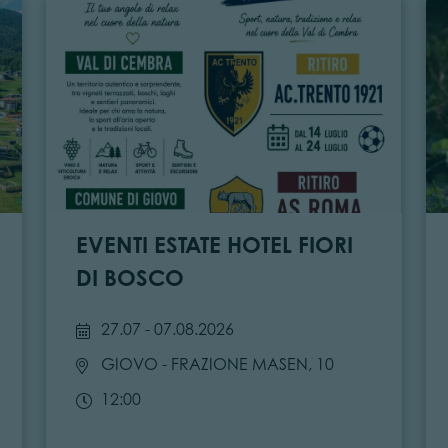
EVENTI ESTATE HOTEL FIORI
DI BOSCO
27.07 - 07.08.2026
GIOVO
- FRAZIONE MASEN, 10
12:00