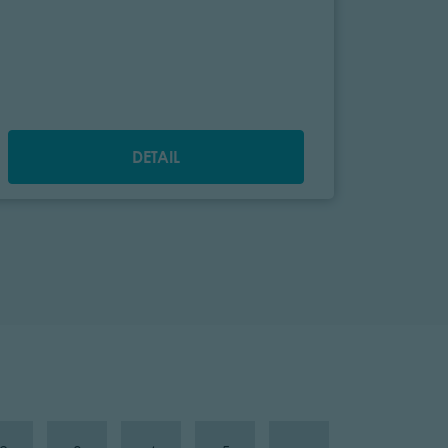
DETAIL