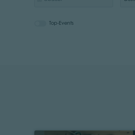
Top-Events