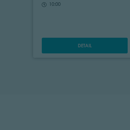
10:00
DETAIL