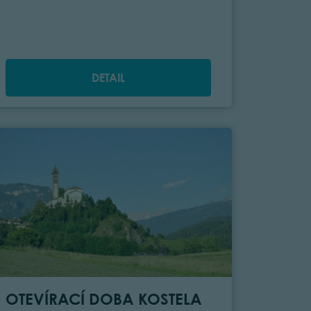
DETAIL
OTEVÍRACÍ DOBA KOSTELA