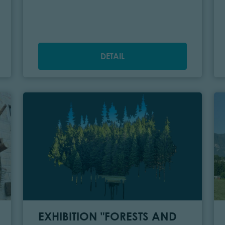
DETAIL
EXHIBITION "FORESTS AND