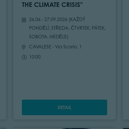
THE CLIMATE CRISIS"
26.06 - 27.09.2026 (
KAŽDÝ
PONDĚLÍ, STŘEDA, ČTVRTEK, PÁTEK,
SOBOTA, NEDĚLE
)
CAVALESE
- Via Scario, 1
10:00
DETAIL