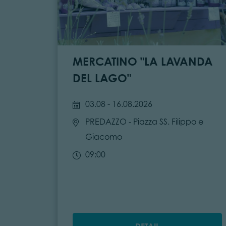
MERCATINO "LA LAVANDA
DEL LAGO"
03.08 - 16.08.2026
PREDAZZO
- Piazza SS. Filippo e
Giacomo
09:00