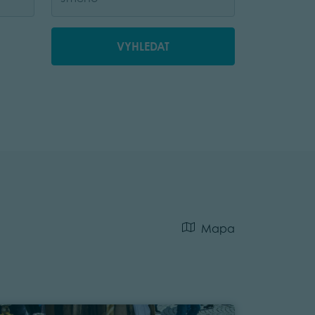
VYHLEDAT
Mapa