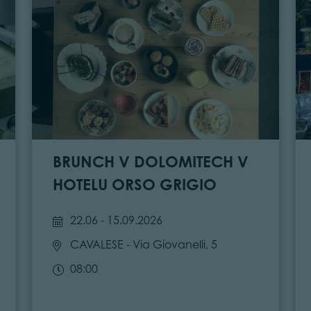
BRUNCH V DOLOMITECH V
HOTELU ORSO GRIGIO
22.06 - 15.09.2026
CAVALESE
- Via Giovanelli, 5
08:00