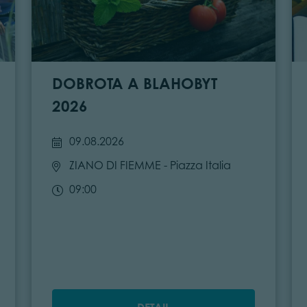
DOBROTA A BLAHOBYT
2026
09.08.2026
ZIANO DI FIEMME
- Piazza Italia
09:00