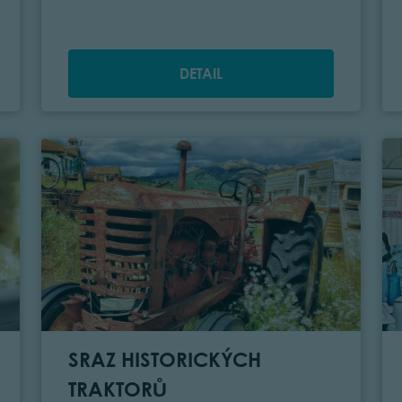
DETAIL
SRAZ HISTORICKÝCH
TRAKTORŮ