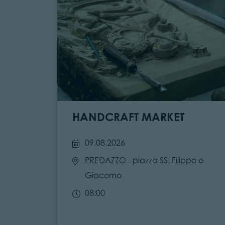
HANDCRAFT MARKET
09.08.2026
PREDAZZO
- piazza SS. Filippo e
Giacomo
08:00