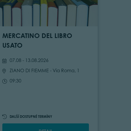
MERCATINO DEL LIBRO
USATO
07.08 - 13.08.2026
ZIANO DI FIEMME
- Via Roma, 1
09:30
DALŠÍ DOSTUPNÉ TERMÍNY