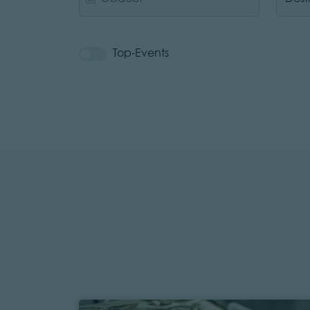
Top-Events