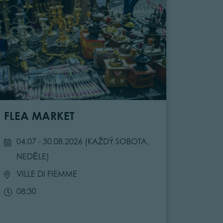
FLEA MARKET
04.07 - 30.08.2026 (
KAŽDÝ SOBOTA,
NEDĚLE
)
VILLE DI FIEMME
08:30