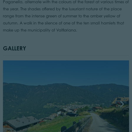
Paganella, alternate with the colours of the forest at various times of
the year. The shades offered by the luxuriant nature of the place
range from the intense green of summer to the amber yellow of
autumn. A walk in the silence of one of the ten small hamlets that
make up the municipality of Valfloriana.
GALLERY