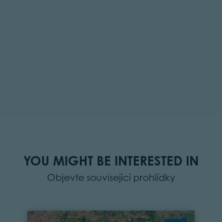
YOU MIGHT BE INTERESTED IN
Objevte související prohlídky