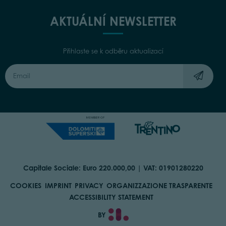
AKTUÁLNÍ NEWSLETTER
Přihlaste se k odběru aktualizací
Capitale Sociale: Euro 220.000,00 | VAT: 01901280220
COOKIES
IMPRINT
PRIVACY
ORGANIZZAZIONE TRASPARENTE
ACCESSIBILITY STATEMENT
BY