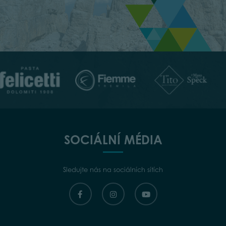
SOCIÁLNÍ MÉDIA
Sledujte nás na sociálních sítích