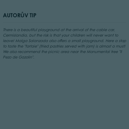
AUTORŮV TIP
There is a beautiful playground at the arrival of the cable car,
Cermislandia, but the risk is that your children will never want to
leave! Malga Salanzada also offers a small playground. Here a stop
to taste the "fortaie" (fried pastries served with jam) is almost a must!
We also recommend the picnic area near the Monumental tree "Il
Pezo de Gazolin".