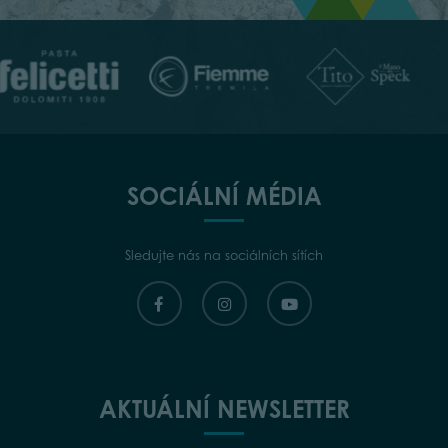
SOCIÁLNÍ MÉDIA
Sledujte nás na sociálních sítích
AKTUÁLNÍ NEWSLETTER