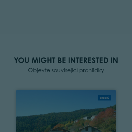
YOU MIGHT BE INTERESTED IN
Objevte související prohlídky
Snadný