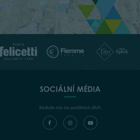
SOCIÁLNÍ MÉDIA
Sledujte nás na sociálních sítích