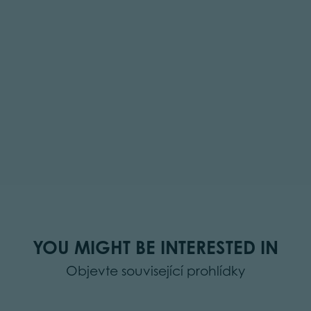
YOU MIGHT BE INTERESTED IN
Objevte související prohlídky