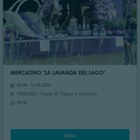
MERCATINO "LA LAVANDA DEL LAGO"
03.08 - 16.08.2026
PREDAZZO
- Piazza SS. Filippo e Giacomo
09:00
DETAIL