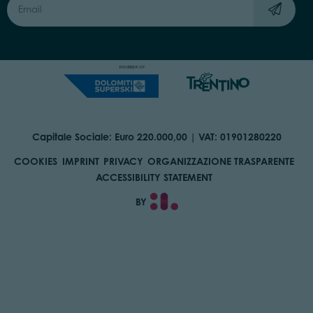
Capitale Sociale: Euro 220.000,00 | VAT: 01901280220
COOKIES
IMPRINT
PRIVACY
ORGANIZZAZIONE TRASPARENTE
ACCESSIBILITY STATEMENT
BY