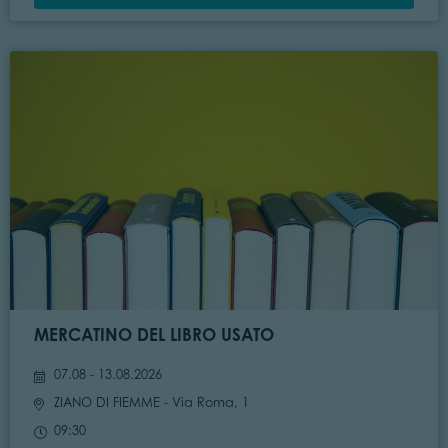
MERCATINO DEL LIBRO USATO
07.08 - 13.08.2026
ZIANO DI FIEMME
- Via Roma, 1
09:30