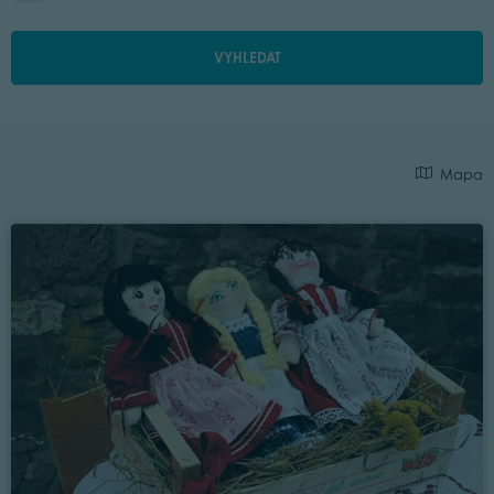
VYHLEDAT
Mapa