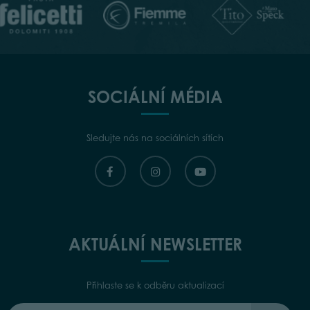
SOCIÁLNÍ MÉDIA
Sledujte nás na sociálních sítích
AKTUÁLNÍ NEWSLETTER
Přihlaste se k odběru aktualizací