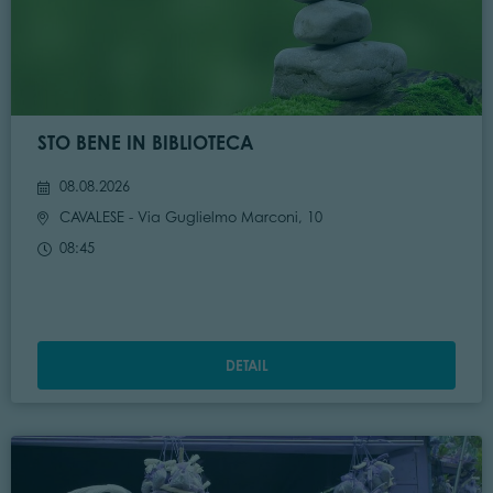
STO BENE IN BIBLIOTECA
08.08.2026
CAVALESE
- Via Guglielmo Marconi, 10
08:45
DETAIL