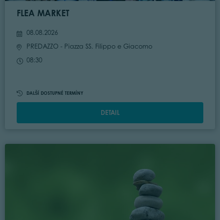
FLEA MARKET
08.08.2026
PREDAZZO
- Piazza SS. Filippo e Giacomo
08:30
DALŠÍ DOSTUPNÉ TERMÍNY
DETAIL