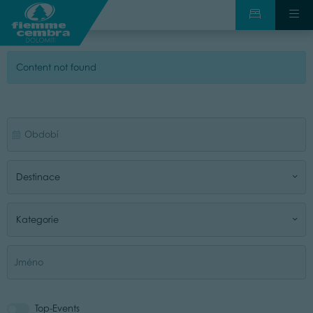
Content not found
Destinace
Kategorie
Top-Events