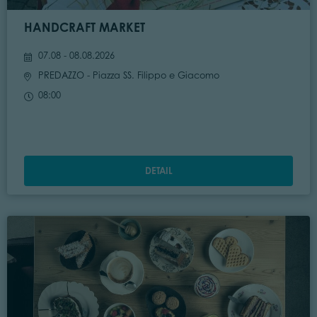
HANDCRAFT MARKET
07.08 - 08.08.2026
PREDAZZO
- Piazza SS. Filippo e Giacomo
08:00
DETAIL