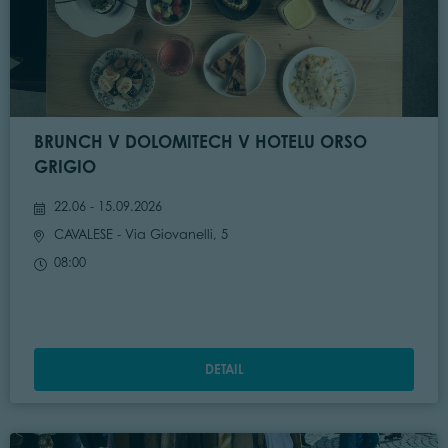
BRUNCH V DOLOMITECH V HOTELU ORSO
GRIGIO
22.06 - 15.09.2026
CAVALESE
- Via Giovanelli, 5
08:00
DETAIL