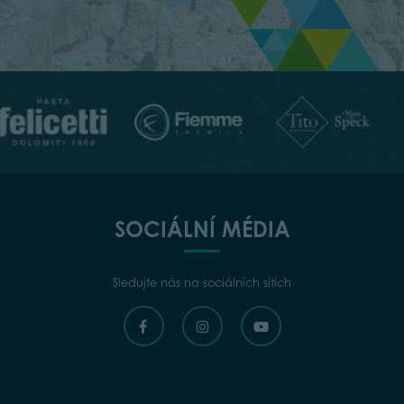
SOCIÁLNÍ MÉDIA
Sledujte nás na sociálních sítích