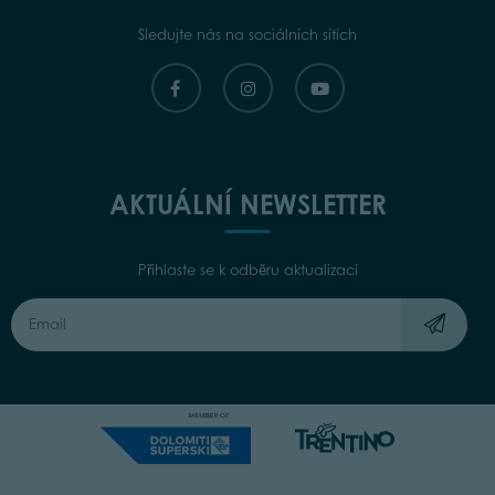
Sledujte nás na sociálních sítích
AKTUÁLNÍ NEWSLETTER
Přihlaste se k odběru aktualizací