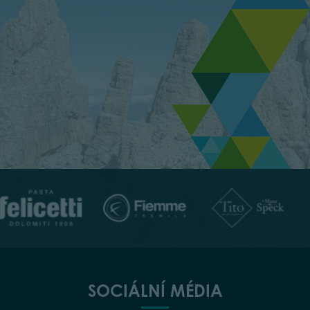
SOCIÁLNÍ MÉDIA