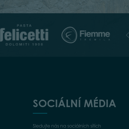
SOCIÁLNÍ MÉDIA
Sledujte nás na sociálních sítích