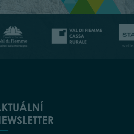
KTUÁLNÍ
EWSLETTER