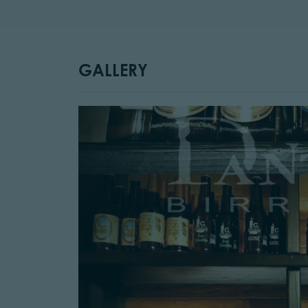
GALLERY