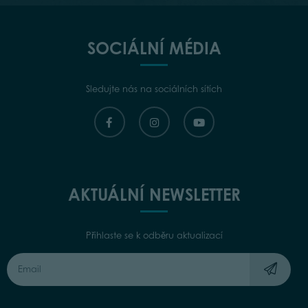
SOCIÁLNÍ MÉDIA
Sledujte nás na sociálních sítích
AKTUÁLNÍ NEWSLETTER
Přihlaste se k odběru aktualizací