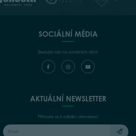
SOCIÁLNÍ MÉDIA
Sledujte nás na sociálních sítích
AKTUÁLNÍ NEWSLETTER
Přihlaste se k odběru aktualizací