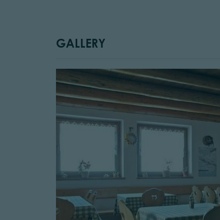
GALLERY